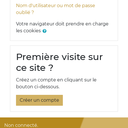
Nom d'utilisateur ou mot de passe
oublié ?
Votre navigateur doit prendre en charge
les cookies
Première visite sur
ce site ?
Créez un compte en cliquant sur le
bouton ci-dessous.
Créer un compte
Non connecté.